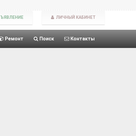
БЪЯВЛЕНИЕ
ЛИЧНЫЙ КАБИНЕТ
Ремонт
Поиск
Контакты