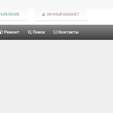
БЪЯВЛЕНИЕ
ЛИЧНЫЙ КАБИНЕТ
Ремонт
Поиск
Контакты