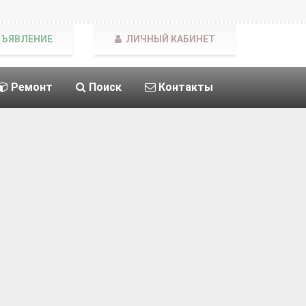
БЪЯВЛЕНИЕ
ЛИЧНЫЙ КАБИНЕТ
Ремонт
Поиск
Контакты